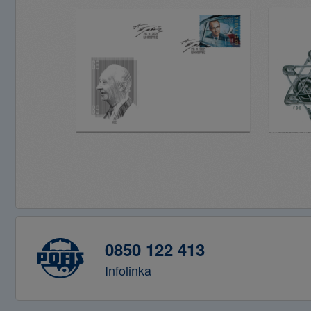
0850 122 413
Infolinka