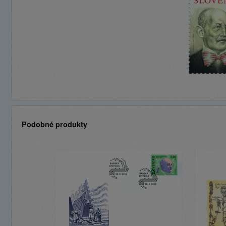
Podobné produkty