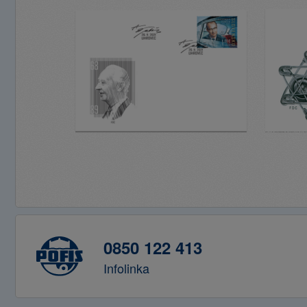
0850 122 413
Infolinka