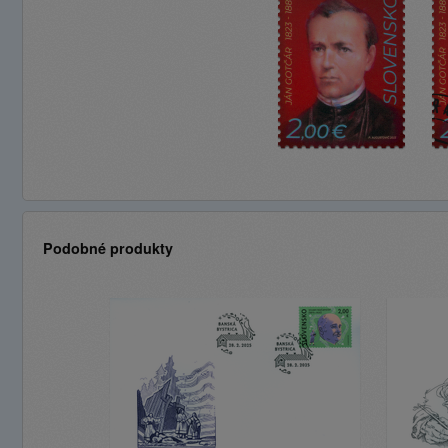
Podobné produkty