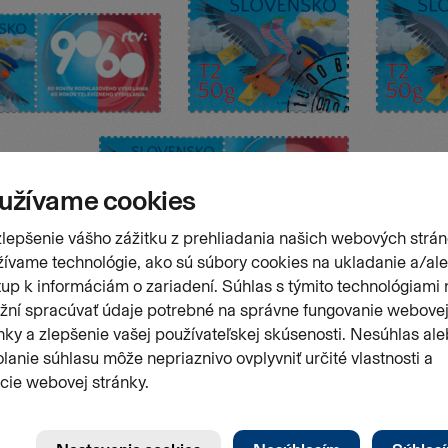
Stránka