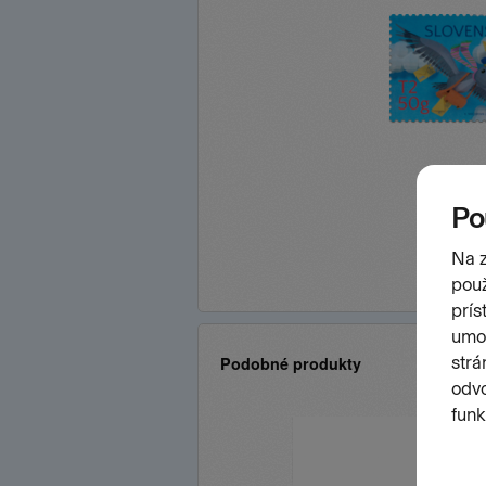
Podobné produkty