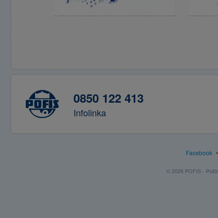
0850 122 413
Infolinka
Facebook
© 2026 POFIS - Poštov