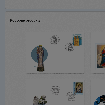
Podobné produkty