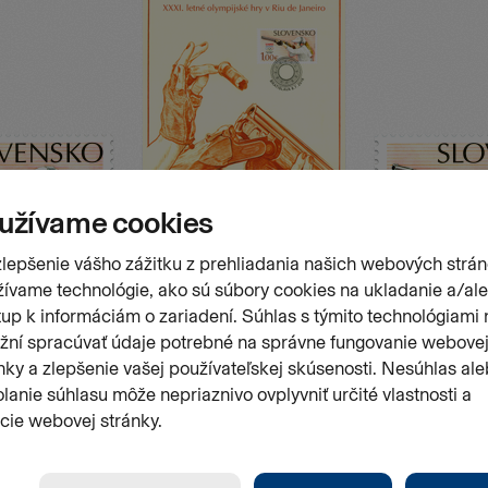
Stránk