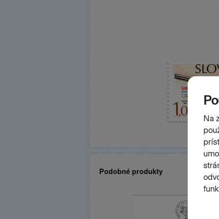
Podobné produkty