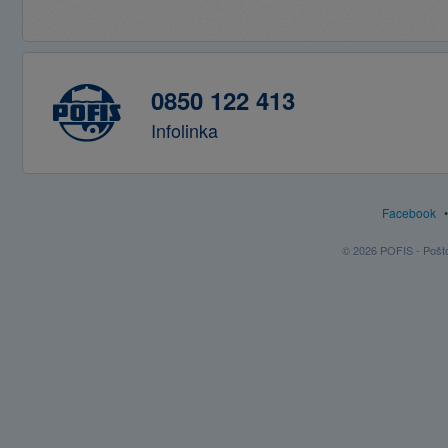
0850 122 413
Infolinka
Facebook
© 2026 POFIS - Poštov