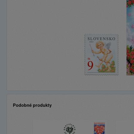
Podobné produkty