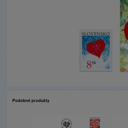
Podobné produkty