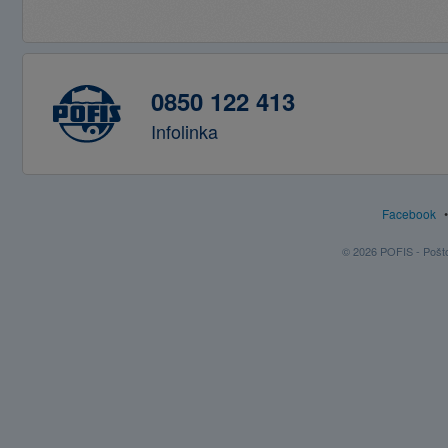
0850 122 413
Infolinka
Facebook
© 2026 POFIS - Poštov