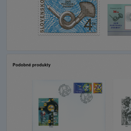
Podobné produkty