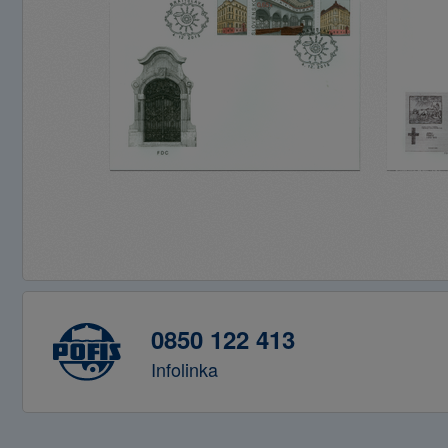
0850 122 413
Infolinka