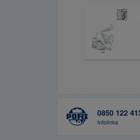
0850 122 41
Infolinka