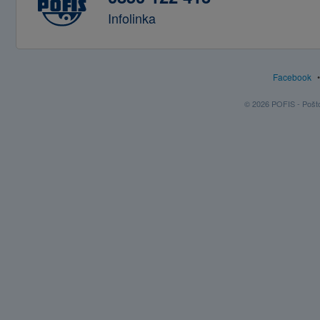
Infolinka
Facebook
© 2026 POFIS - Poštov