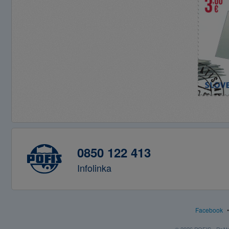
0850 122 413
Infolinka
Facebook