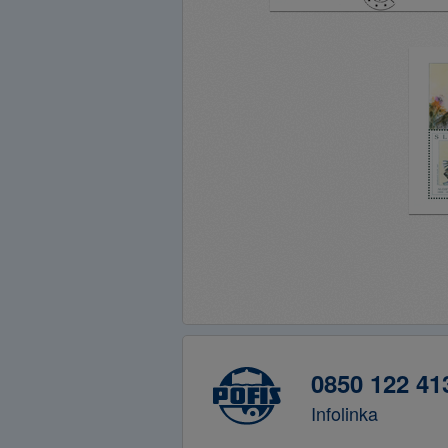
0850 122 41
Infolinka