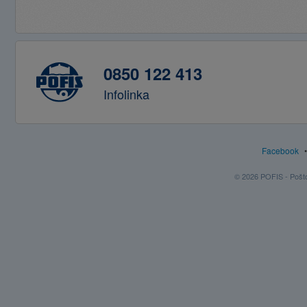
0850 122 413
Infolinka
Facebook
© 2026 POFIS - Poštov