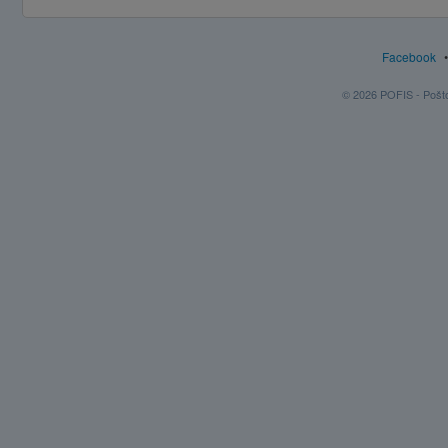
Facebook
© 2026 POFIS - Poštov