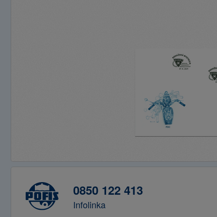
0850 122 413
Infolinka