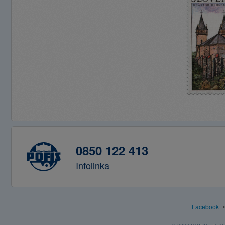
0850 122 413
Infolinka
Facebook