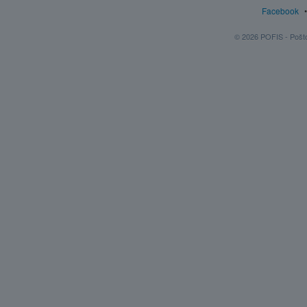
Facebook
© 2026 POFIS - Poštov