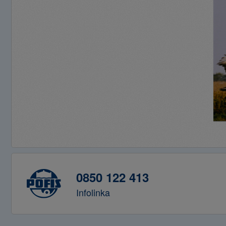
0850 122 413
Infolinka