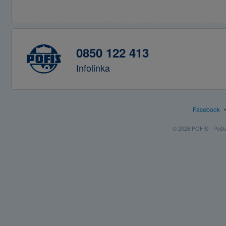
0850 122 413
Infolinka
Facebook
© 2026 POFIS - Poštov