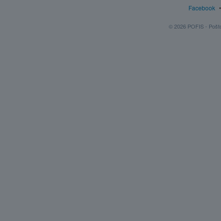
Facebook
© 2026 POFIS - Poštov