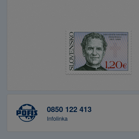
0850 122 413
Infolinka