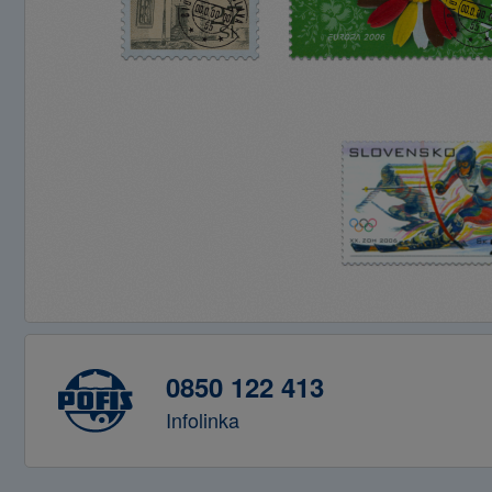
0850 122 413
Infolinka