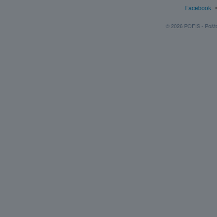
Facebook
© 2026 POFIS - Poštov