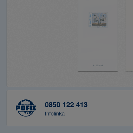
0850 122 413
Infolinka