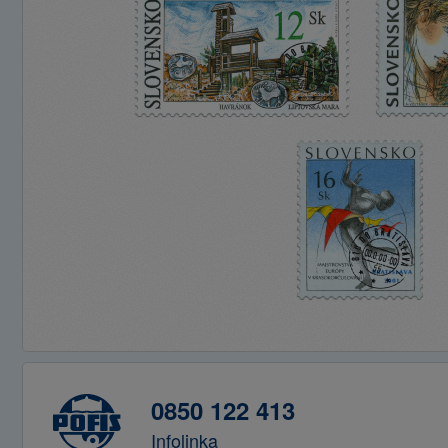
0850 122 413
Infolinka