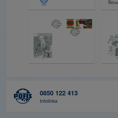
0850 122 413
Infolinka