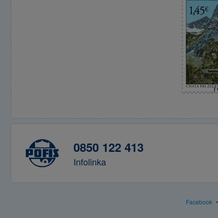
0850 122 413
Infolinka
Facebook