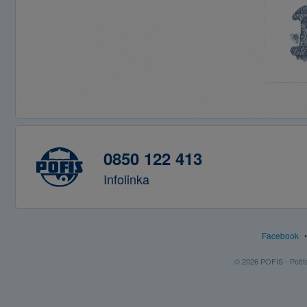
0850 122 413
Infolinka
Facebook
© 2026 POFIS - Poštov