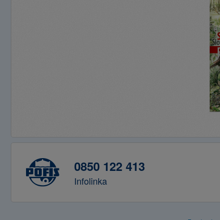
0850 122 413
Infolinka