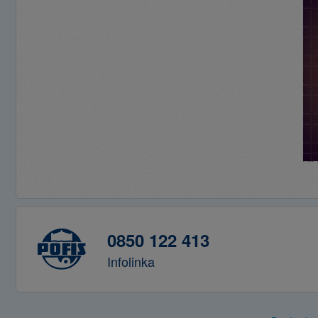
0850 122 413
Infolinka