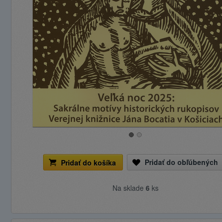
Pridať do obľúbených
Pridať do košíka
Na sklade
6
ks