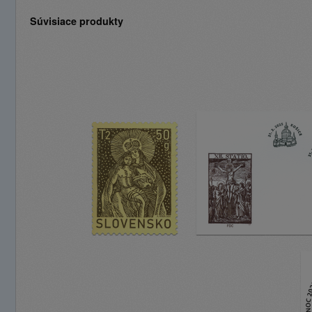
Súvisiace produkty