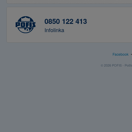
0850 122 413
Infolinka
Facebook
© 2026 POFIS - Poštov