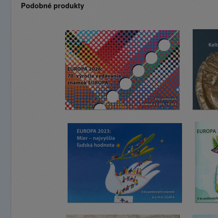
Podobné produkty