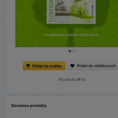
Pridať do obľúbených
Pridať do košíka
Na sklade
29
ks
Súvisiace produkty