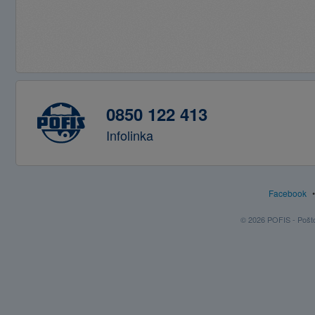
0850 122 413
Infolinka
Facebook
© 2026 POFIS - Poštov