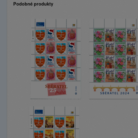
Podobné produkty