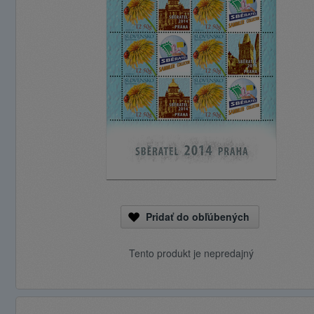
Pridať do obľúbených
Tento produkt je nepredajný