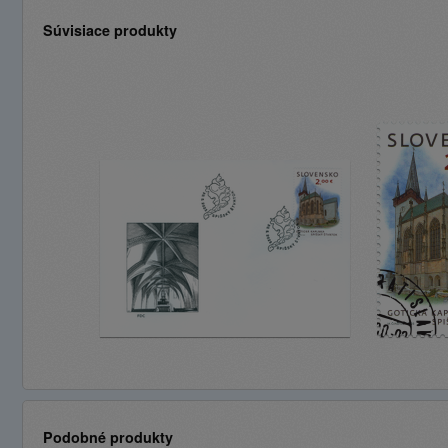
Súvisiace produkty
Podobné produkty