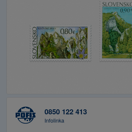
0850 122 413
Infolinka