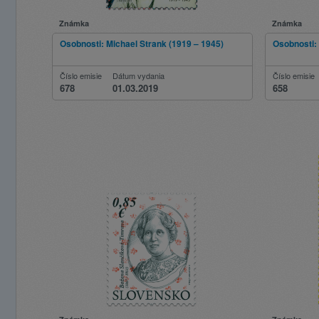
Známka
Známka
Osobnosti: Michael Strank (1919 – 1945)
Osobnosti: 
Číslo emisie
Dátum vydania
Číslo emisie
678
01.03.2019
658