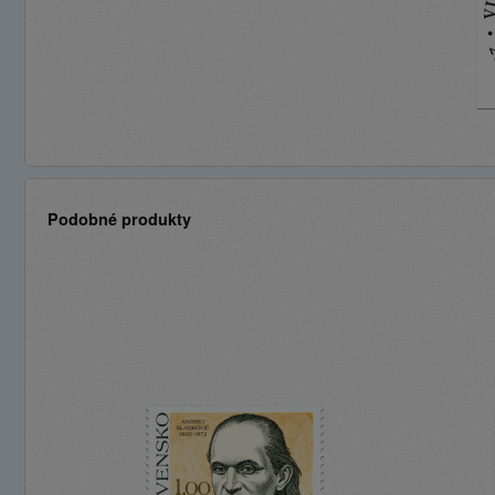
Podobné produkty