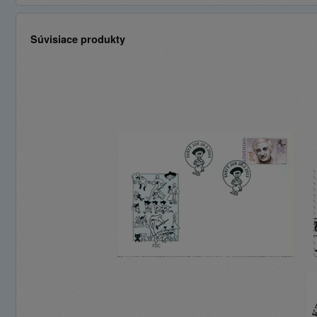
Súvisiace produkty