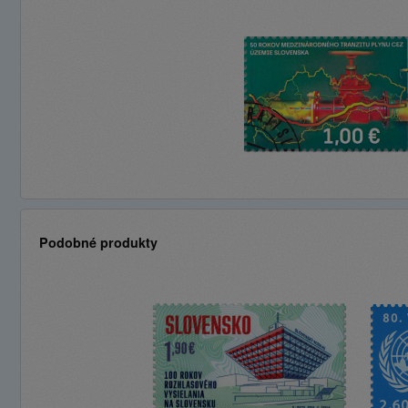
Podobné produkty