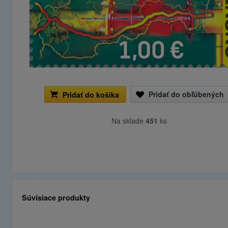
Pridať do obľúbených
Pridať do košíka
Na sklade
451
ks
Súvisiace produkty