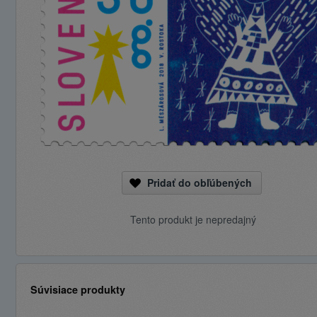
Pridať do obľúbených
Tento produkt je nepredajný
Súvisiace produkty