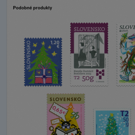
Podobné produkty