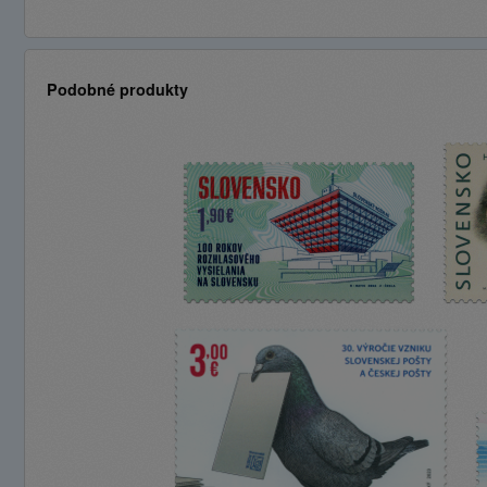
Podobné produkty