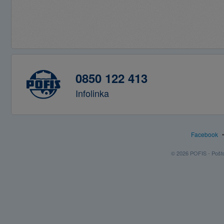
0850 122 413
Infolinka
Facebook
© 2026 POFIS - Poštov