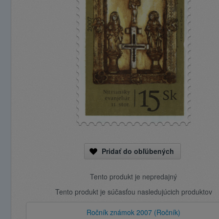
Pridať do obľúbených
Tento produkt je nepredajný
Tento produkt je súčasťou nasledujúcich produktov
Ročník známok 2007 (Ročník)