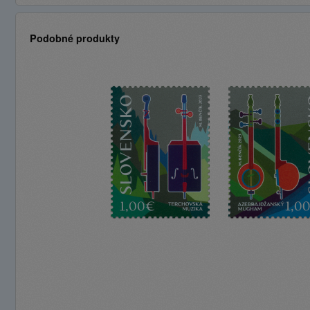
Podobné produkty