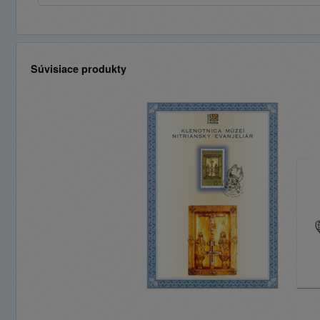
Súvisiace produkty