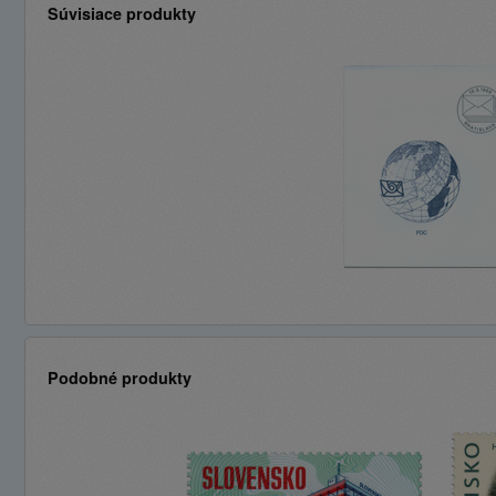
Súvisiace produkty
Podobné produkty