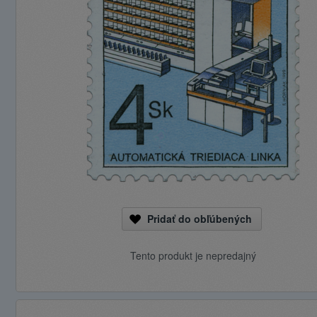
Pridať do obľúbených
Tento produkt je nepredajný