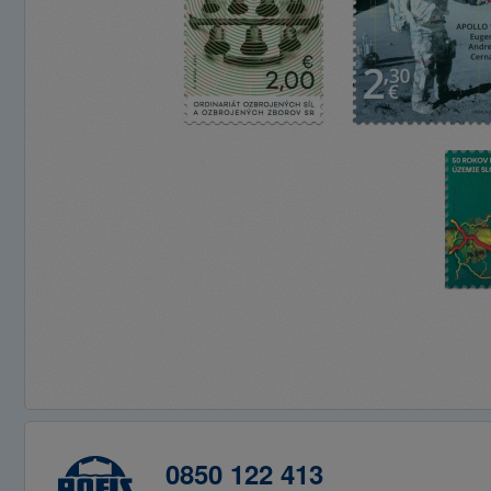
0850 122 413