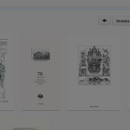
Stránk