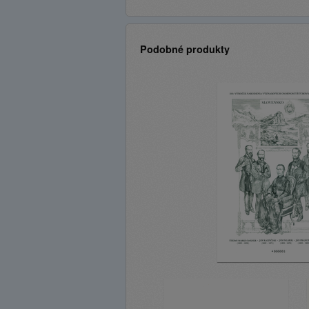
Podobné produkty