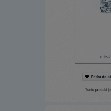
Pridať do 
Tento produkt j