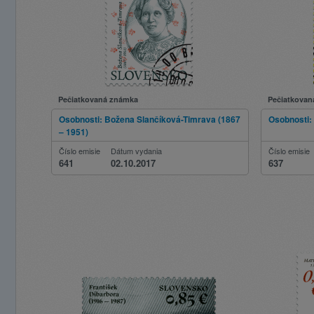
Pečiatkovaná známka
Pečiatkovan
Osobnosti: Božena Slančíková-Timrava (1867
Osobnosti:
– 1951)
Číslo emisie
Dátum vydania
Číslo emisie
641
02.10.2017
637