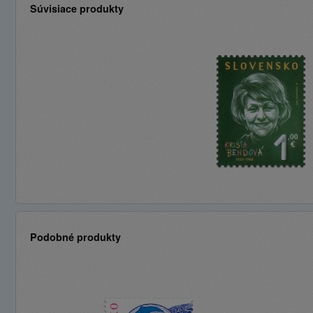
Súvisiace produkty
Podobné produkty