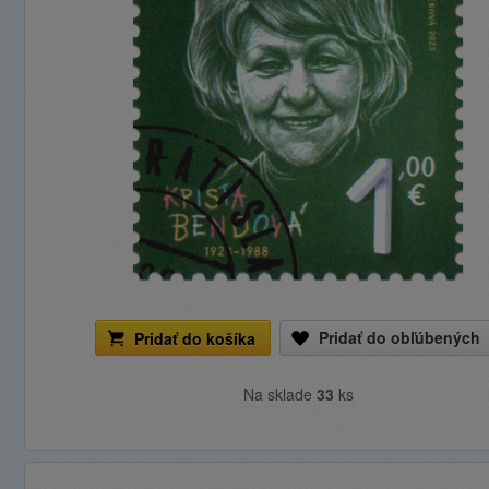
Pridať do obľúbených
Pridať do košíka
Na sklade
33
ks