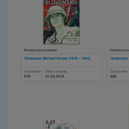
Pečiatkovaná známka
Pečiatkovan
Osobnosti: Michael Strank (1919 – 1945)
Osobnosti: 
Číslo emisie
Dátum vydania
Číslo emisie
678
01.03.2019
658