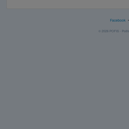
Facebook
© 2026 POFIS - Poštov