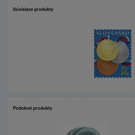
Súvisiace produkty
Podobné produkty