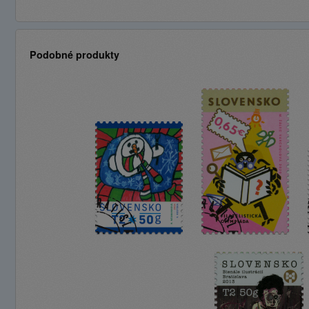
Podobné produkty