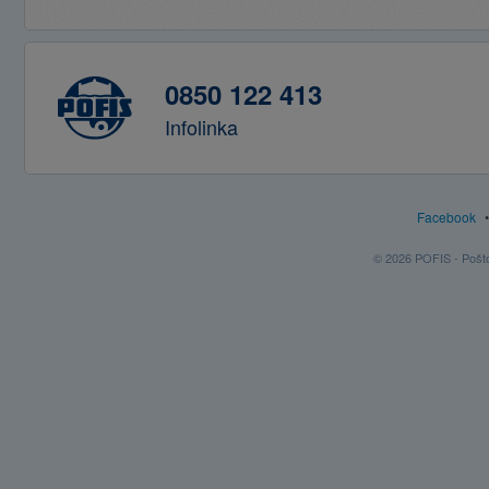
0850 122 413
Infolinka
Facebook
© 2026 POFIS - Poštov