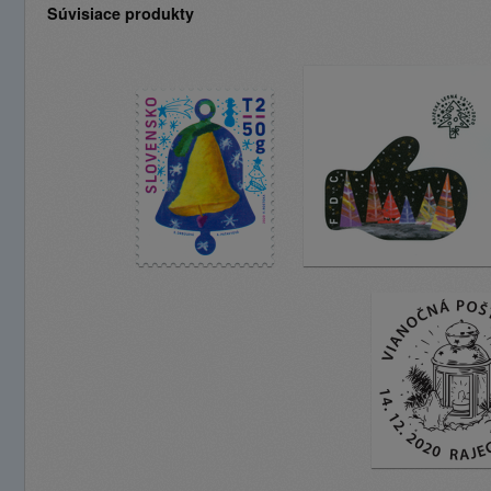
Súvisiace produkty