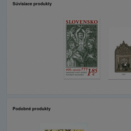
Súvisiace produkty
Podobné produkty