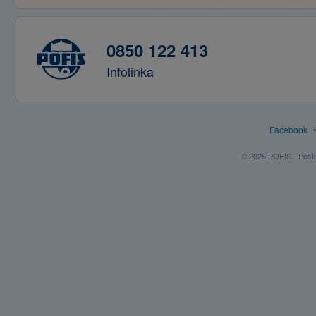
0850 122 413
Infolinka
Facebook
© 2026 POFIS - Poštov