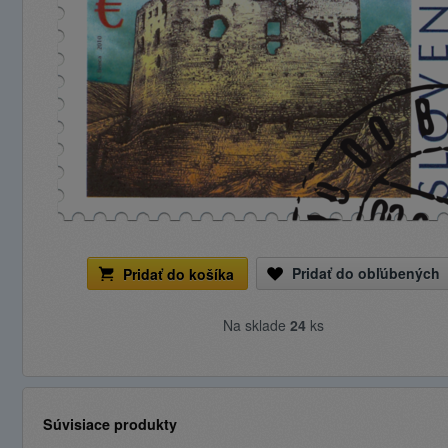
Pridať do obľúbených
Pridať do košíka
Na sklade
24
ks
Súvisiace produkty