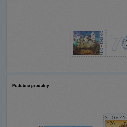
Podobné produkty