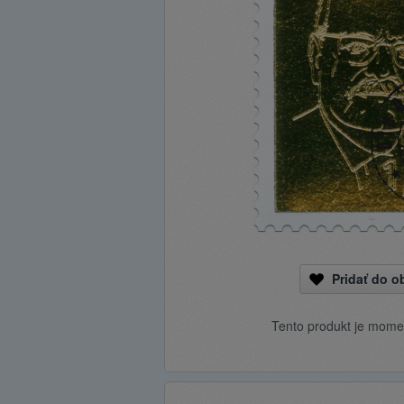
Pridať do 
Tento produkt je mome