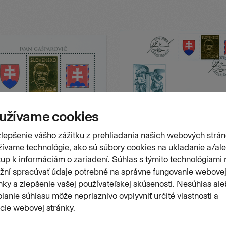
Stránk