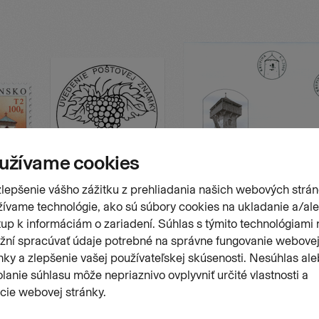
Stránk