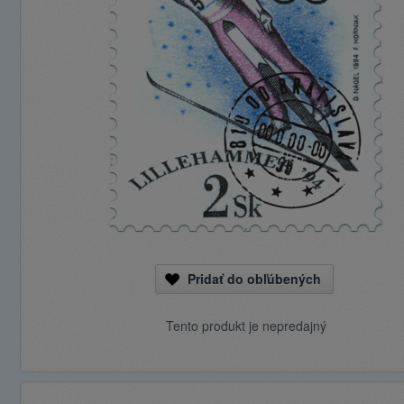
Pridať do obľúbených
Tento produkt je nepredajný