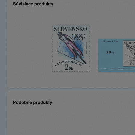
Súvisiace produkty
Podobné produkty