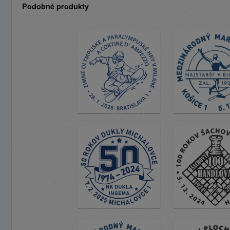
Podobné produkty