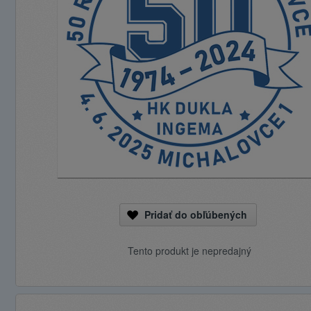
Pridať do obľúbených
Tento produkt je nepredajný