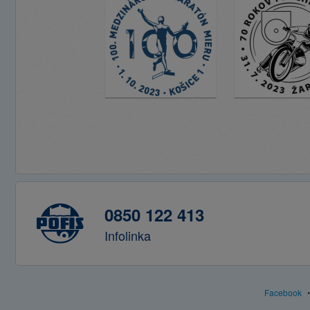
0850 122 413
Infolinka
Facebook