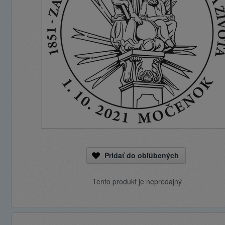
Pridať do obľúbených
Tento produkt je nepredajný