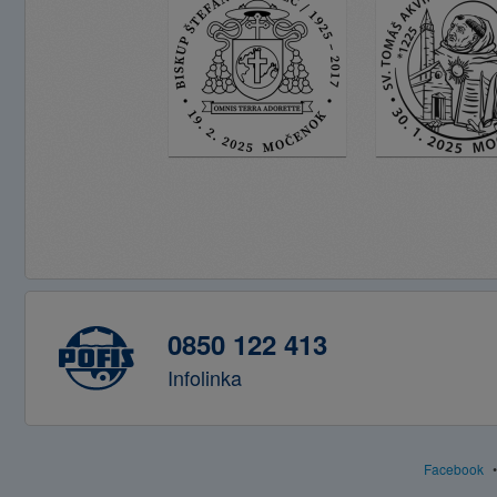
0850 122 413
Infolinka
Facebook