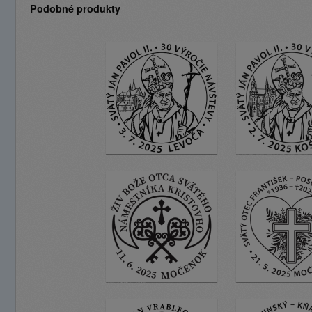
Podobné produkty