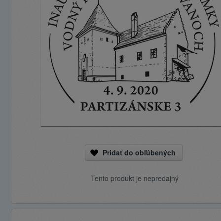
Pridať do obľúbených
Tento produkt je nepredajný