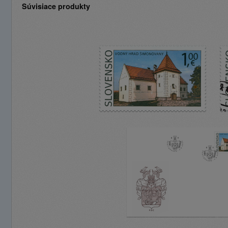
Súvisiace produkty