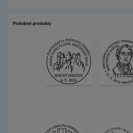
Podobné produkty