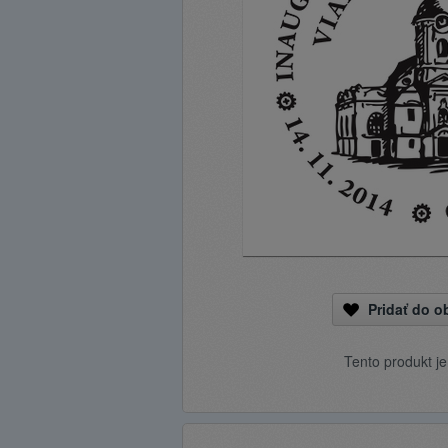
Pridať do 
Tento produkt j