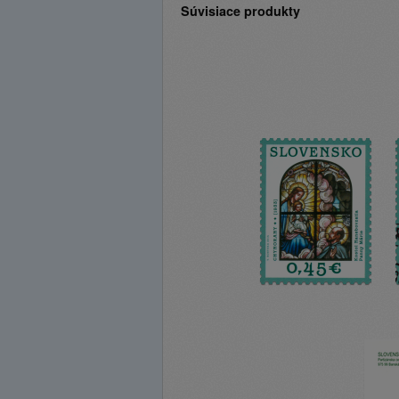
Súvisiace produkty