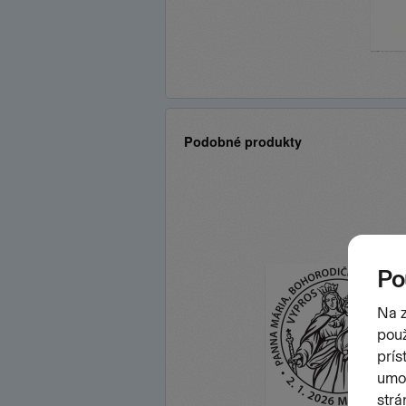
Podobné produkty