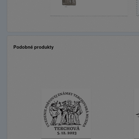
Podobné produkty