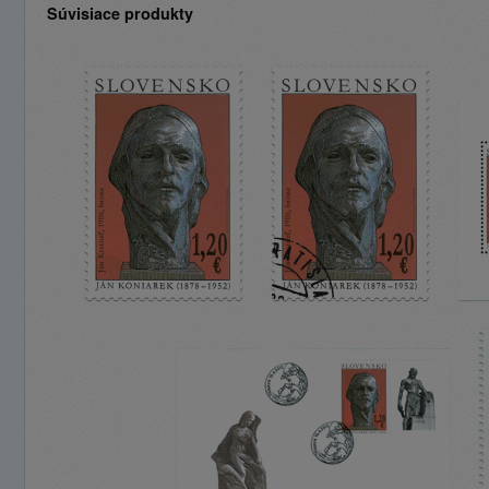
Súvisiace produkty