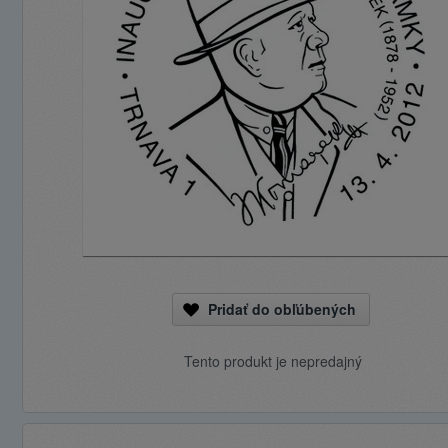
Pridať do obľúbených
Tento produkt je nepredajný